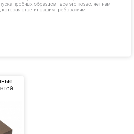
пуска пробных образцов - все это позволяет нам
, которая ответит вашим требованиям.
чные
ентой