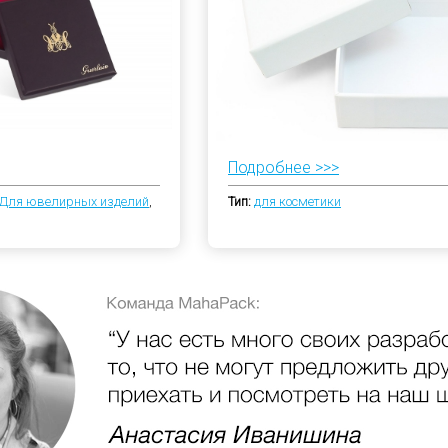
Подробнее >>>
Для ювелирных изделий
,
Тип:
для косметики