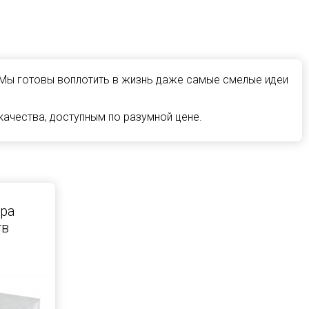
 Мы готовы воплотить в жизнь даже самые смелые идеи
ачества, доступным по разумной цене.
ра
тв