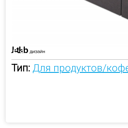
Тип:
Для продуктов/коф