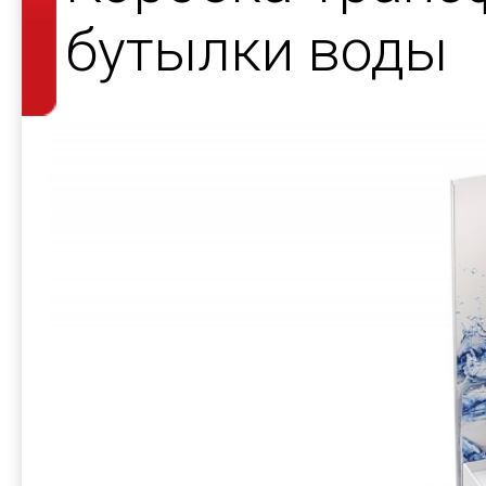
бутылки воды