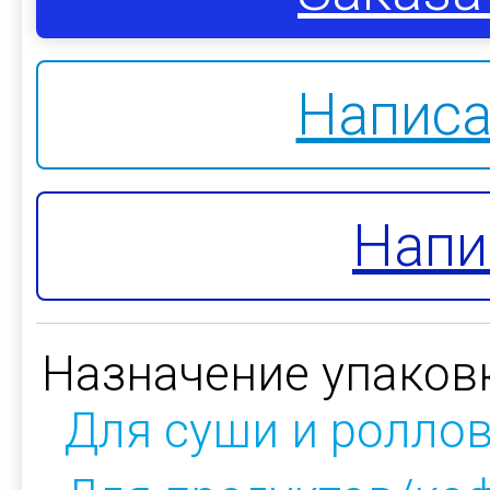
Написа
Напи
Назначение упаков
Для суши и ролло