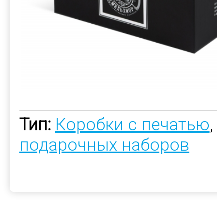
Тип:
Коробки с печатью
подарочных наборов