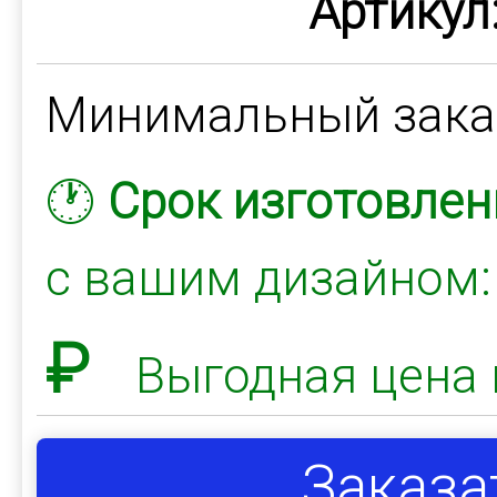
Артикул
Минимальный зак
🕐
Срок изготовлен
с вашим дизайном
₽
Выгодная цена 
Заказа