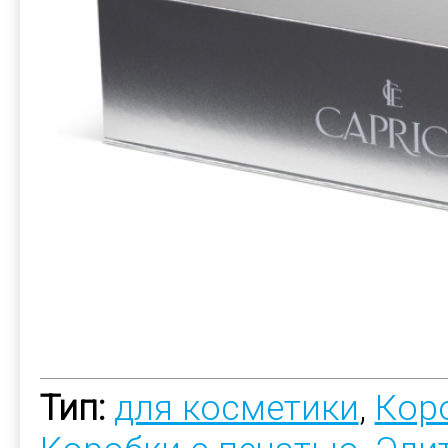
Тип:
для косметики
,
Коро