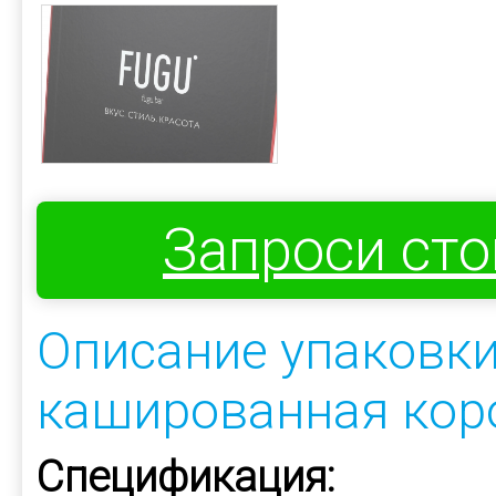
Запроси ст
Описание упаковки
кашированная кор
Спецификация: