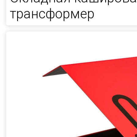
трансформер