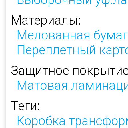
Материалы:
Мелованная бумаг
Переплетный карт
Защитное покрытие
Матовая ламинац
Теги:
Коробка трансфор