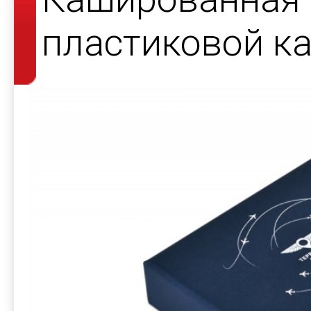
пластиковой к