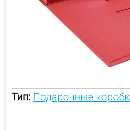
Тип:
Подарочные коробк