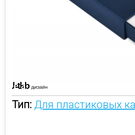
Тип:
Для пластиковых к