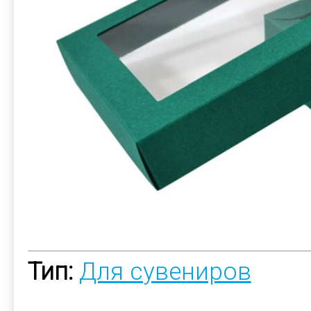
Тип:
Для сувениров