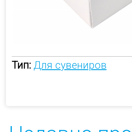
Тип:
Для сувениров