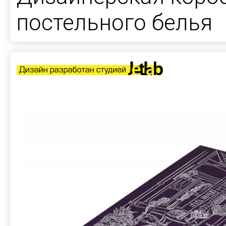
постельного белья