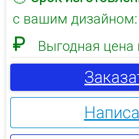
с вашим дизайном
₽
Выгодная цена 
Заказа
Написа