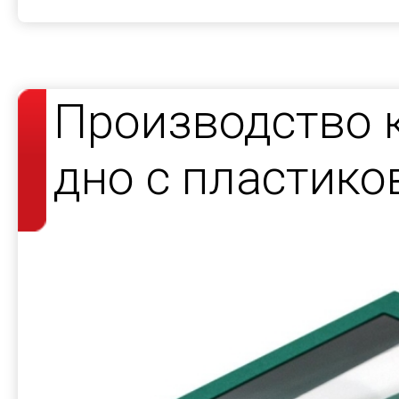
Производство 
дно с пластик