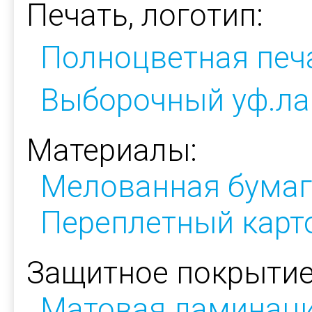
Печать, логотип:
Полноцветная печ
Выборочный уф.ла
Материалы:
Мелованная бумаг
Переплетный карт
Защитное покрытие
Матовая ламинац