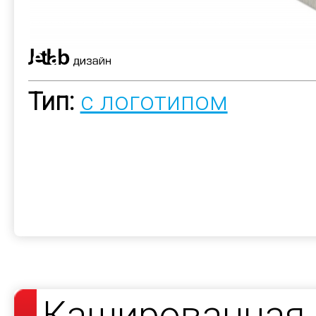
Тип:
с логотипом
Кашированная 