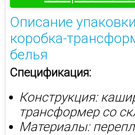
Описание упаковки
коробка-трансформ
белья
Спецификация:
Конструкция: каши
трансформер со с
Материалы: перепл