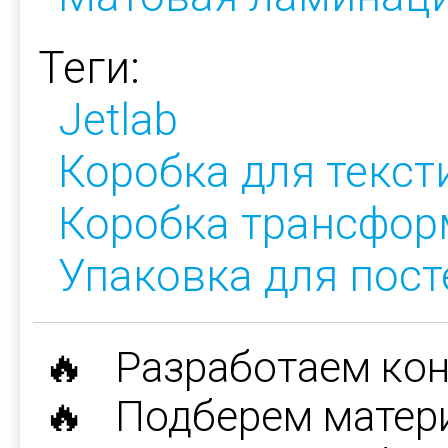
Теги:
Jetlab
Коробка для текст
Коробка трансфор
Упаковка для пост
🔥 Разработаем ко
🔥 Подберем матер