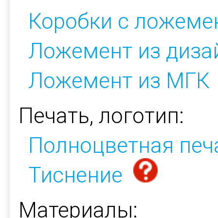
Коробки с ложеме
Ложемент из диза
Ложемент из МГК
Печать, логотип:
Полноцветная печ
Тиснение
Материалы: