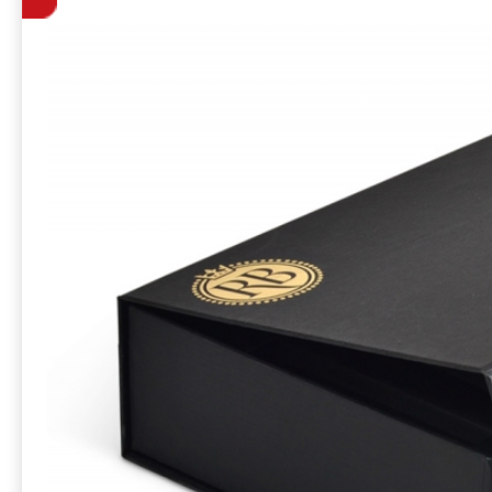
косметики