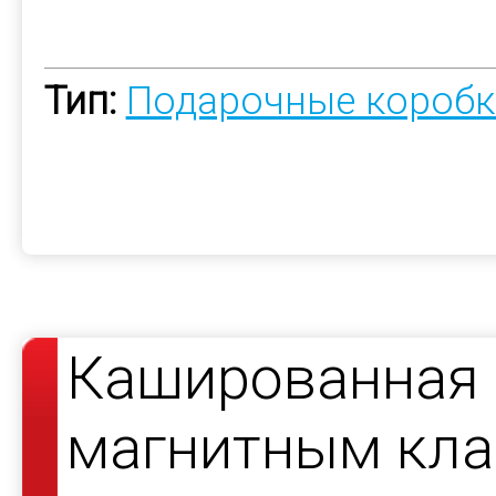
Тип:
Подарочные коробк
Кашированная 
магнитным кла