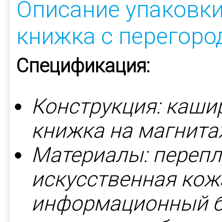
Описание упаковки
книжка с перегоро
Спецификация:
Конструкция: каши
книжка на магнита
Материалы: перепл
искусственная кожа
информационный бу