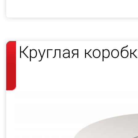
Круглая короб