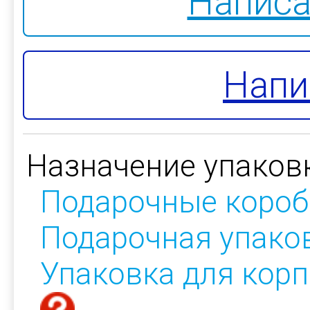
Написа
Напи
Назначение упаков
Подарочные короб
Подарочная упако
Упаковка для кор