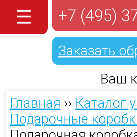
☰
+7 (495) 3
Заказать об
Ваш к
Главная
››
Каталог 
Подарочные коробк
Подарочная коробк