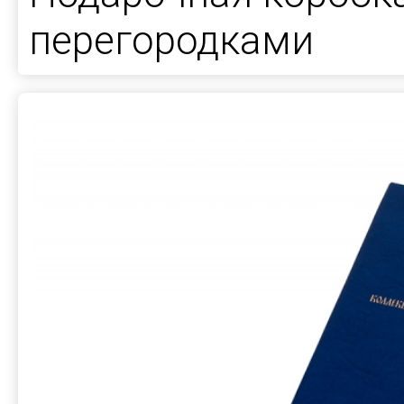
перегородками