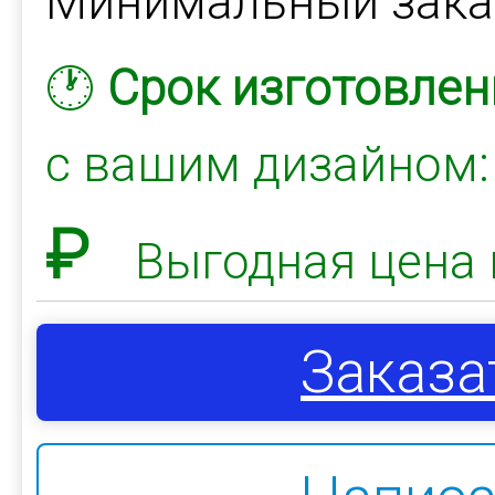
Минимальный зак
🕐
Срок изготовлен
с вашим дизайном
₽
Выгодная цена 
Заказа