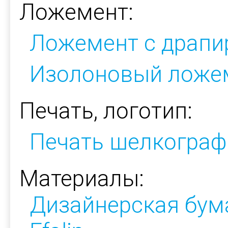
Ложемент:
Ложемент с драпи
Изолоновый ложе
Печать, логотип:
Печать шелкограф
Материалы:
Дизайнерская бум