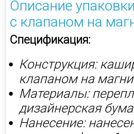
Описание упаковки
с клапаном на маг
Спецификация:
Конструкция: каши
клапаном на магни
Материалы: перепл
дизайнерская бумага
Нанесение: нанесе