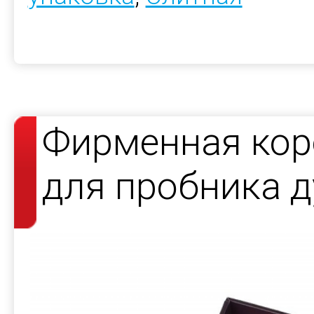
Фирменная кор
для пробника д