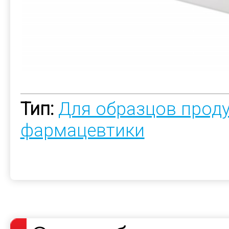
Тип:
Для образцов прод
фармацевтики