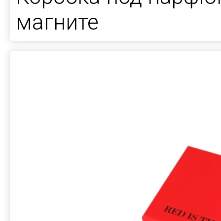
магните