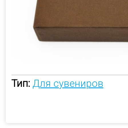
Тип:
Для сувениров