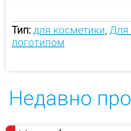
Тип:
для косметики
,
Для
логотипом
Недавно пр