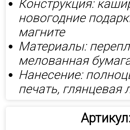
Конструкция: каши
новогодние подарк
магните
Материалы: перепл
мелованная бумага
Нанесение: полноц
печать, глянцевая
Артикул