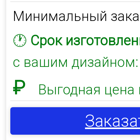
Минимальный зак
🕐
Срок изготовлен
с вашим дизайном
₽
Выгодная цена 
Заказа