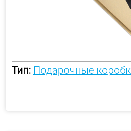
Тип:
Подарочные коробк