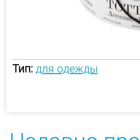
Тип:
для одежды