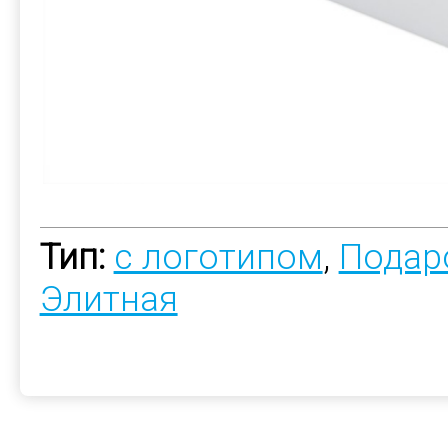
Тип:
с логотипом
,
Подар
Элитная