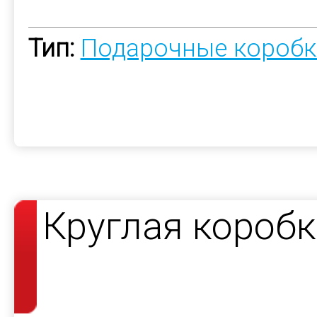
Тип:
Подарочные коробк
Круглая короб