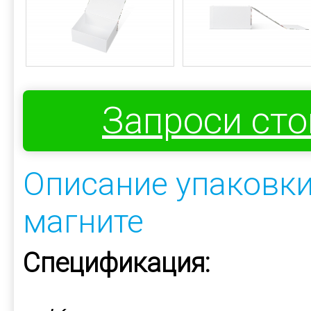
Запроси ст
Описание упаковки
магните
Спецификация: