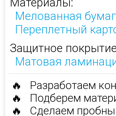
Материалы:
Мелованная бумаг
Переплетный карт
Защитное покрытие
Матовая ламинац
🔥 Разработаем ко
🔥 Подберем матер
🔥 Сделаем пробны