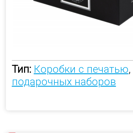
Тип:
Коробки с печатью
подарочных наборов