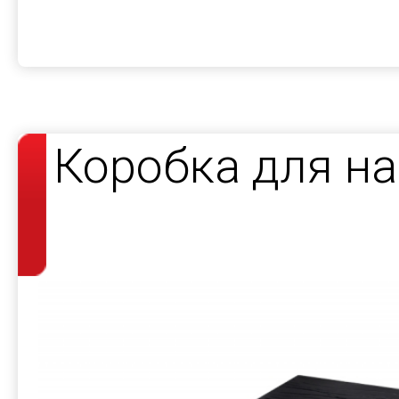
Коробка для н