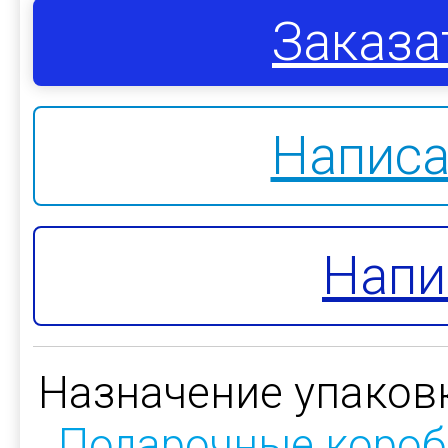
Заказа
Написа
Напи
Назначение упаков
Подарочные короб