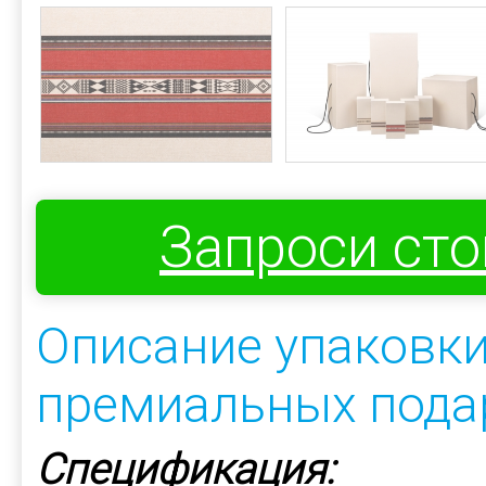
Запроси ст
Описание упаковки
премиальных пода
Спецификация: