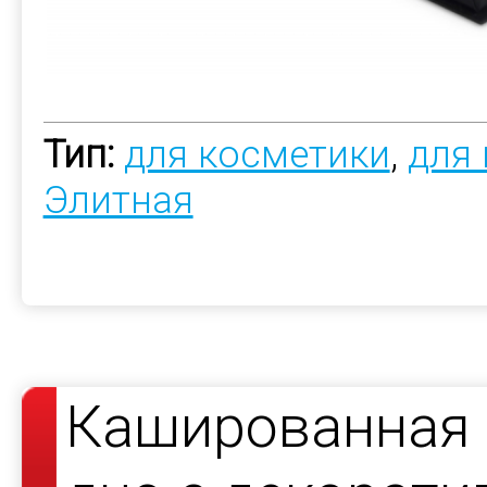
Тип:
для косметики
,
для
Элитная
Кашированная 