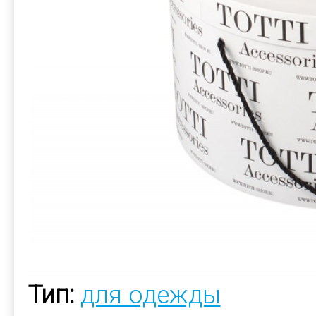
Тип:
для одежды