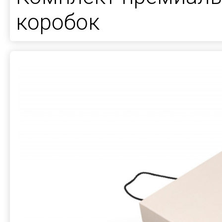
коробок