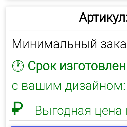
Артикул
Минимальный зак
🕐
Срок изготовлен
с вашим дизайном
₽
Выгодная цена 