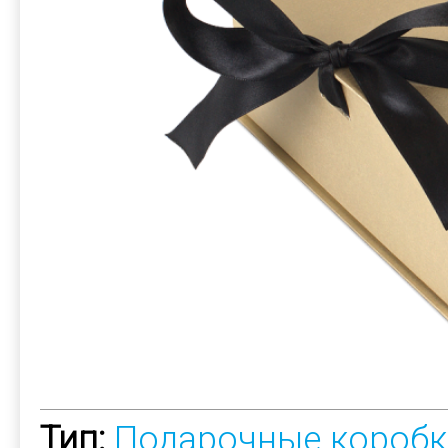
Тип:
Подарочные коробк