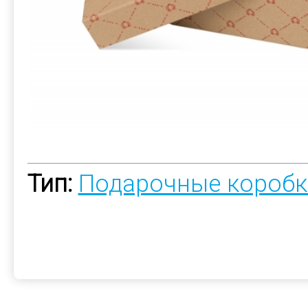
Тип:
Подарочные коробк