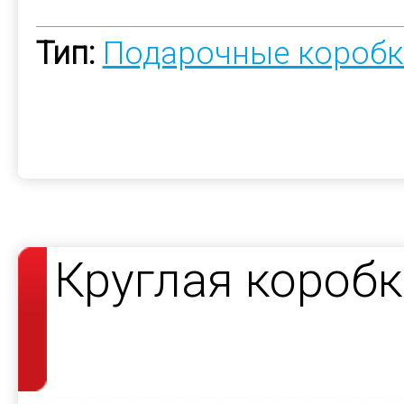
Тип:
Подарочные коробк
Круглая короб