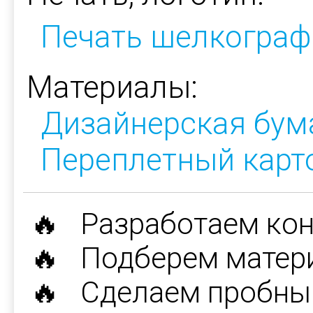
Печать шелкограф
Материалы:
Дизайнерская бум
Переплетный карт
🔥 Разработаем ко
🔥 Подберем матер
🔥 Сделаем пробны