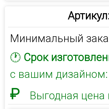
Артикул
Минимальный зак
🕐
Срок изготовлен
с вашим дизайном
₽
Выгодная цена 