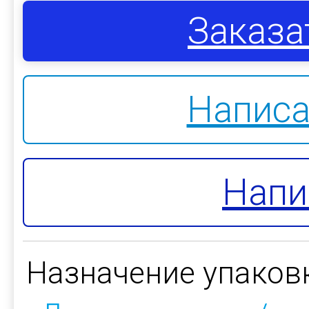
Заказа
Написа
Напи
Назначение упаков