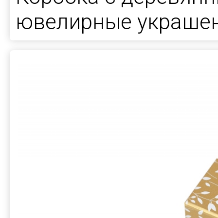
ювелирные украше