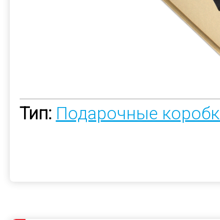
Тип:
Подарочные коробк