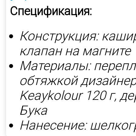
Спецификация:
Конструкция: каши
клапан на магните
Материалы: перепл
обтяжкой дизайнер
Keaykolour 120 г, 
Бука
Нанесение: шелког