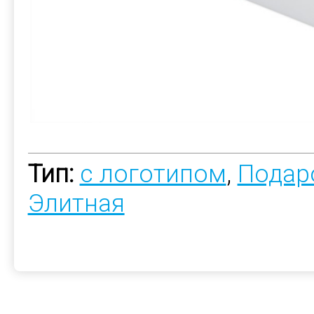
Тип:
с логотипом
,
Подар
Элитная