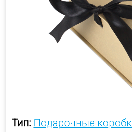
Тип:
Подарочные коробк