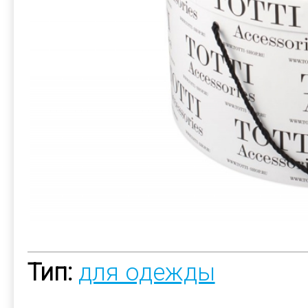
Тип:
для одежды