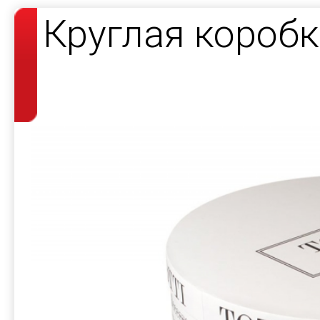
Круглая короб