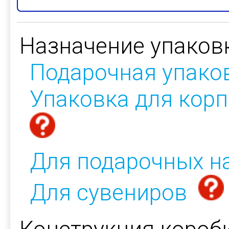
Назначение упаков
Подарочная упако
Упаковка для кор
Для подарочных н
Для сувениров