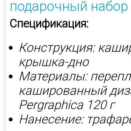
подарочный набор
Спецификация:
Конструкция: каши
крышка-дно
Материалы: перепл
кашированный диз
Pergraphica 120 г
Нанесение: трафаре