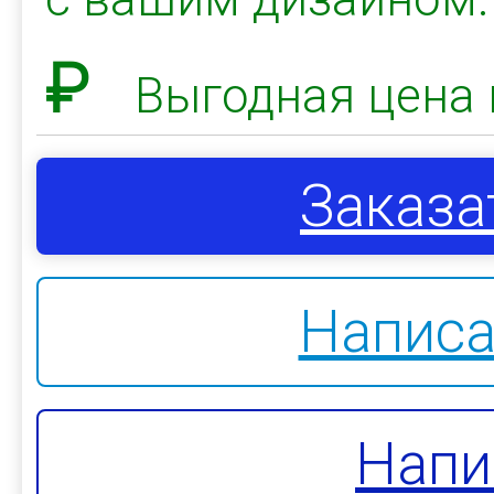
₽
Выгодная цена 
Заказа
Написа
Напи