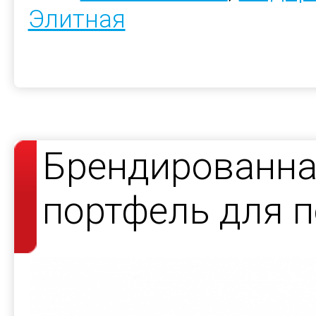
Элитная
Брендированна
портфель для 