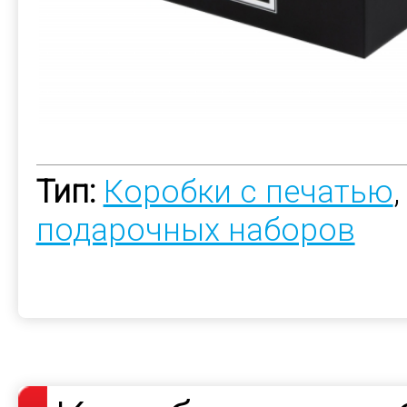
Тип:
Коробки с печатью
подарочных наборов