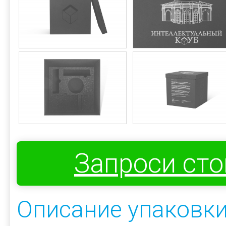
Запроси ст
Описание упаковки