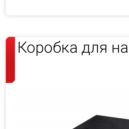
Коробка для н