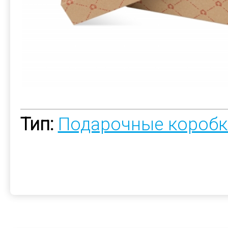
Тип:
Подарочные коробк