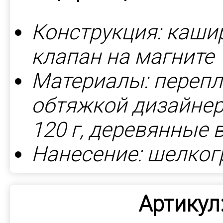
Конструкция: каши
клапан на магните
Материалы: перепл
обтяжкой дизайнер
120 г, деревянные в
Нанесение: шелког
Артикул