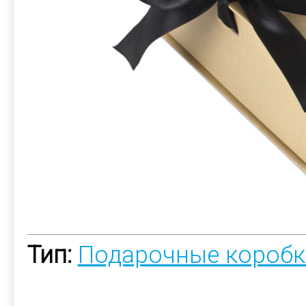
Тип:
Подарочные коробк