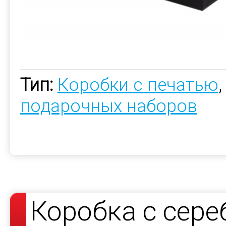
Тип:
Коробки с печатью
подарочных наборов
Коробка с сер