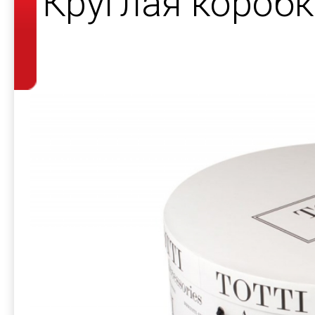
Круглая короб