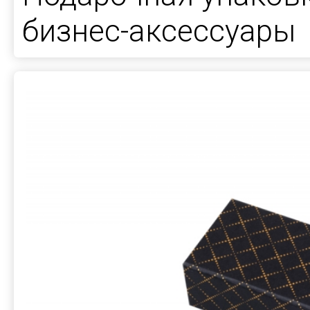
бизнес-аксессуары