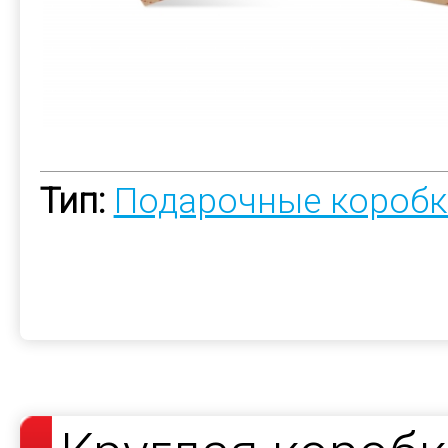
Тип:
Подарочные коробк