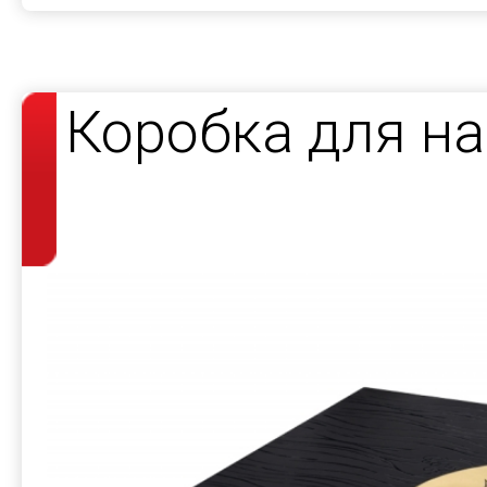
Коробка для н