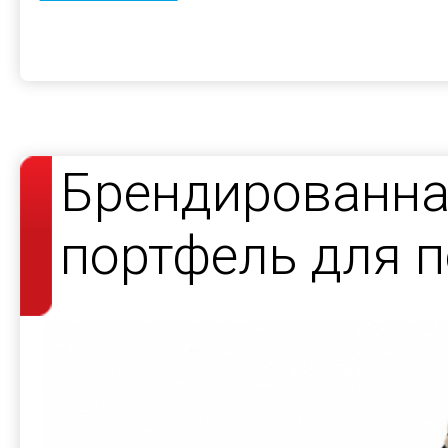
Брендированна
портфель для 