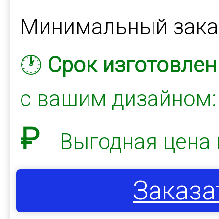
Минимальный зак
🕐
Срок изготовлен
с вашим дизайном
₽
Выгодная цена 
Заказа