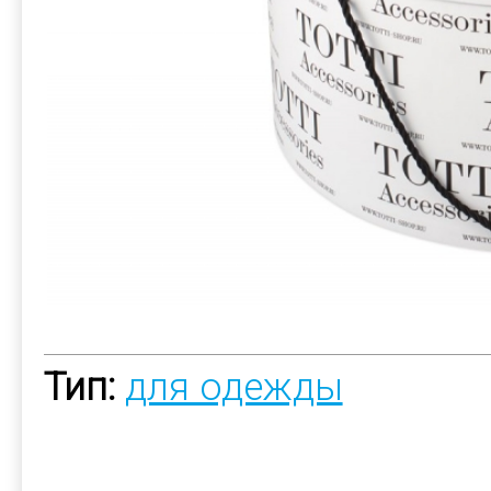
Тип:
для одежды