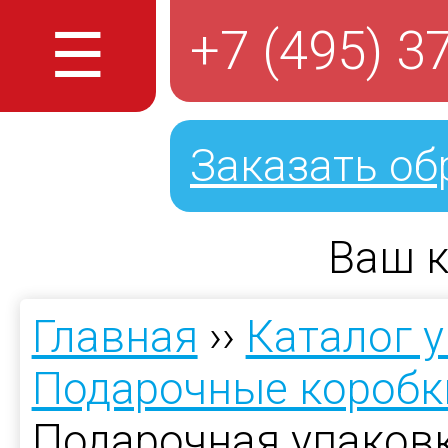
☰
+7 (495) 3
Заказать об
Ваш к
Главная
››
Каталог 
Подарочные коробк
Подарочная упаковк