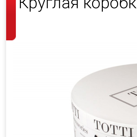
Круглая короб