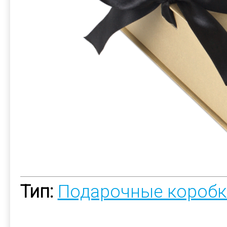
Тип:
Подарочные коробк