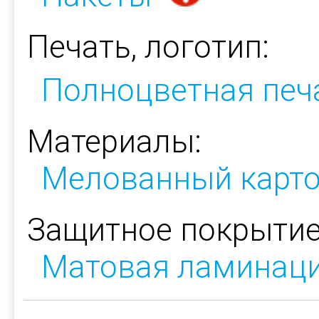
Печать, логотип:
Полноцветная печ
Материалы:
Мелованный карт
Защитное покрытие
Матовая ламинац