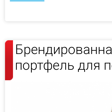
Брендированна
портфель для 