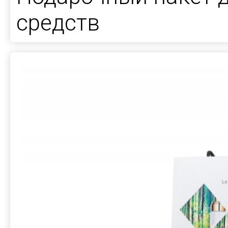
средств