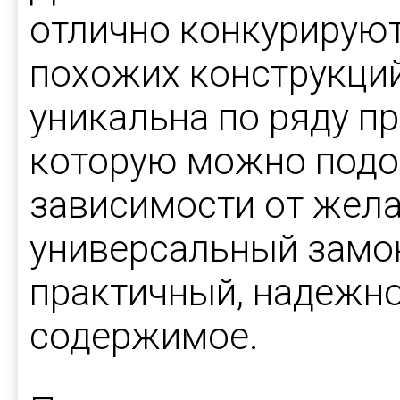
отлично конкурируют
похожих конструкций
уникальна по ряду пр
которую можно подоб
зависимости от жела
универсальный замок
практичный, надежн
содержимое.