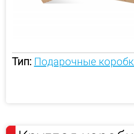
Тип:
Подарочные коробк