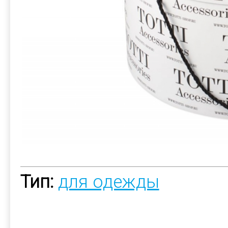
Тип:
для одежды