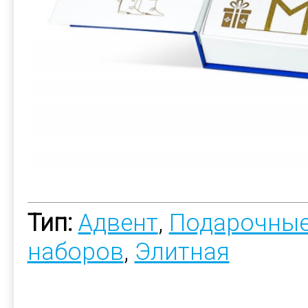
Тип:
Адвент
,
Подарочные
наборов
,
Элитная