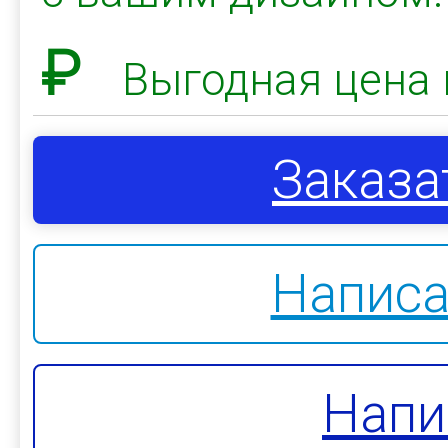
₽
Выгодная цена 
Заказа
Написа
Напи