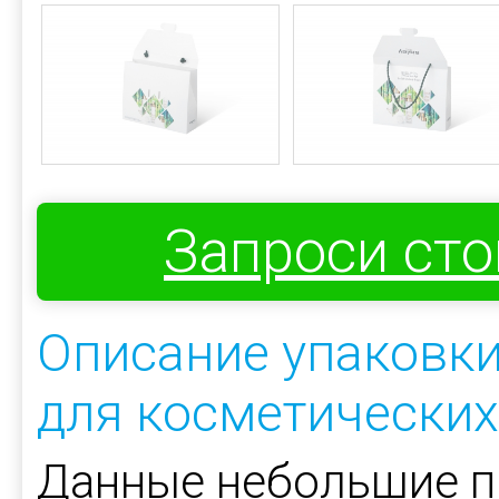
Запроси ст
Описание упаковки
для косметических
Данные небольшие п