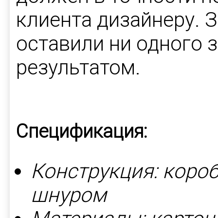
клиента дизайнеру. З
оставили ни одного 
результатом.
Спецификация:
Конструкция: короб
шнуром