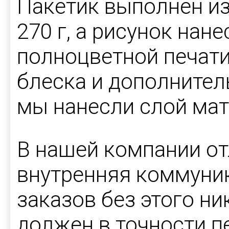
Пакетик выполнен из
270 г, а рисунок нан
полноцветной печати
блеска и дополнител
мы нанесли слой мат
В нашей компании от
внутренняя коммуник
заказов без этого ни
должен в точности п