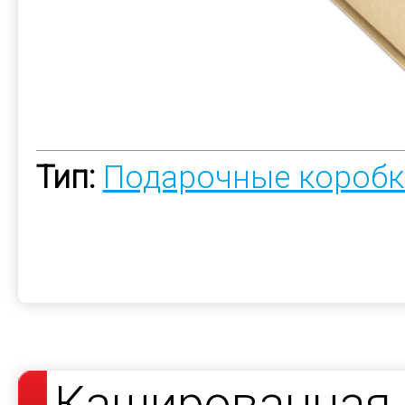
Тип:
Подарочные коробк
Кашированная 