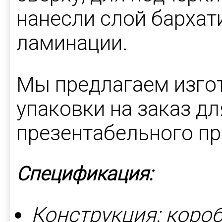
нанесли слой бархат
ламинации.
Мы предлагаем изго
упаковки на заказ д
презентабельного пр
Спецификация:
Конструкция: короб