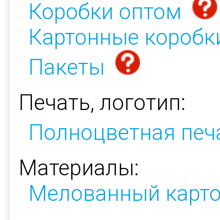
Коробки оптом
Картонные коробк
Пакеты
Печать, логотип:
Полноцветная печ
Материалы:
Мелованный карт