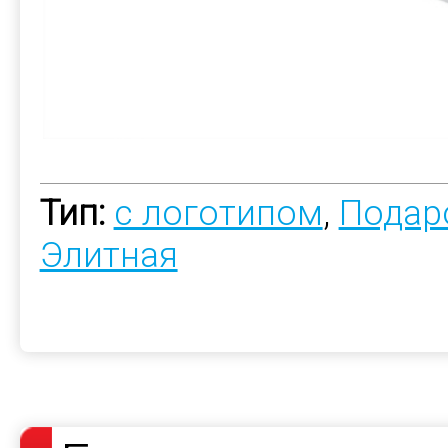
Тип:
с логотипом
,
Подар
Элитная