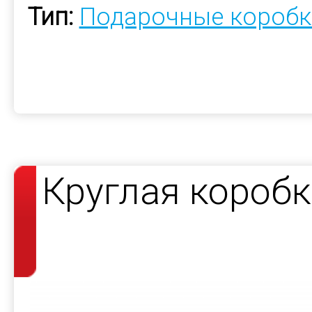
Тип:
Подарочные коробк
Круглая короб