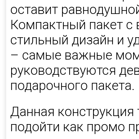
оставит равнодушной
Компактный пакет с 
стильный дизайн и у
– самые важные мом
руководствуются де
подарочного пакета.
Данная конструкция
подойти как промо п