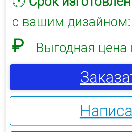
🕐
Срок изготовлен
с вашим дизайном
₽
Выгодная цена 
Заказа
Написа