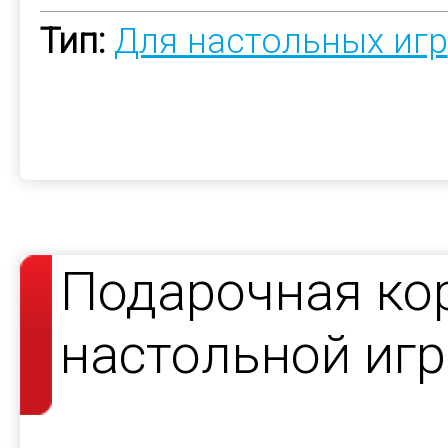
Тип:
Для настольных игр
Подарочная ко
настольной иг