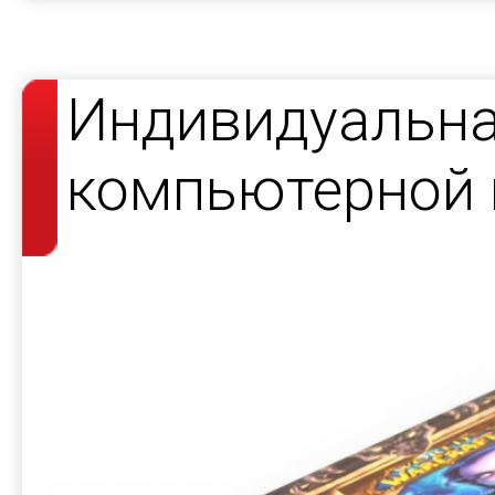
Индивидуальна
компьютерной 