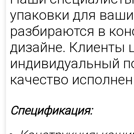
упаковки для ваши
разбираются в кон
дизайне. Клиенты 
индивидуальный по
качество исполнен
Спецификация: