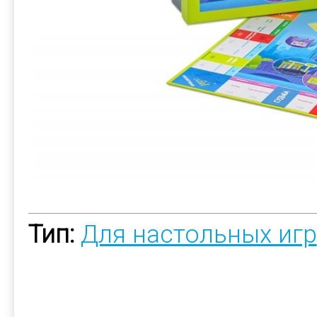
Тип:
Для настольных игр