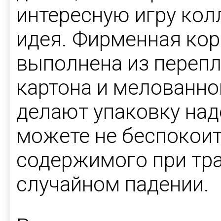
интересную игру колл
идея. Фирменная кор
выполнена из переп
картона и мелованно
делают упаковку над
можете не беспокоит
содержимого при тр
случайном падении.