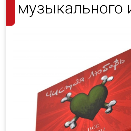
музыкального 