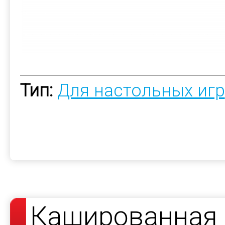
Тип:
Для настольных игр
Кашированная 