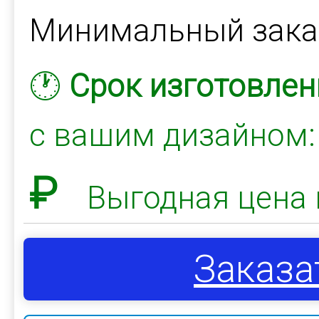
Минимальный зак
🕐
Срок изготовлен
с вашим дизайном
₽
Выгодная цена 
Заказа