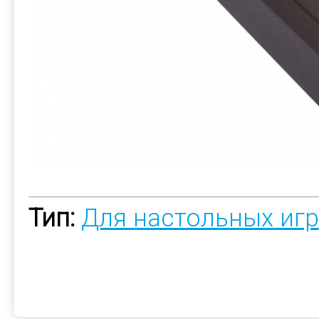
Тип:
Для настольных игр