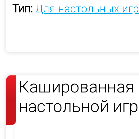
Тип:
Для настольных игр
Кашированная 
настольной иг