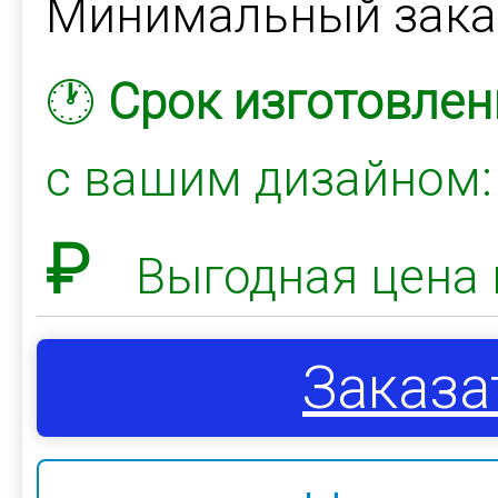
Минимальный зак
🕐
Срок изготовлен
с вашим дизайном
₽
Выгодная цена 
Заказа