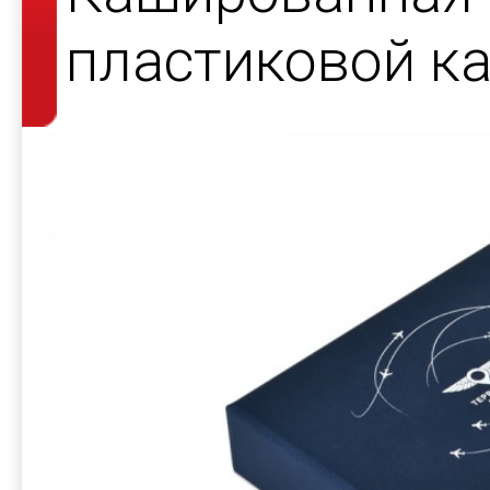
пластиковой к