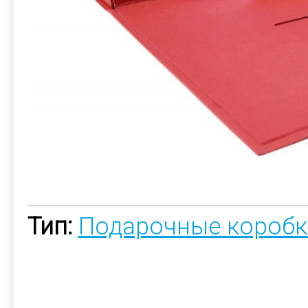
Тип:
Подарочные коробк