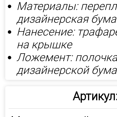
Материалы: перепл
дизайнерская бумага
Нанесение: трафаре
на крышке
Ложемент: полочка
дизайнерской бума
Артикул