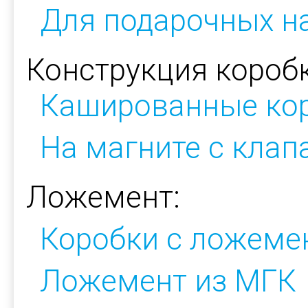
Для подарочных н
Конструкция коробк
Кашированные ко
На магните с кла
Ложемент:
Коробки с ложеме
Ложемент из МГК