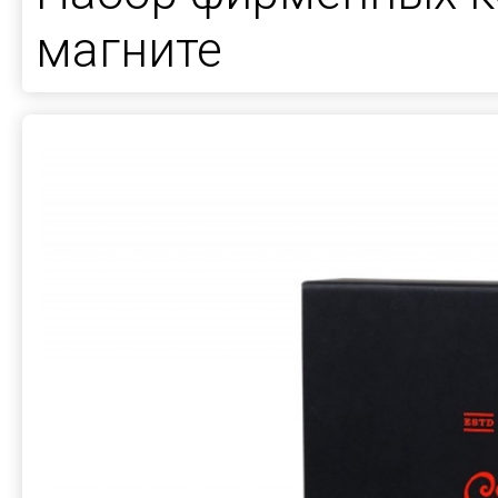
магните