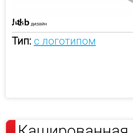
Тип:
с логотипом
Кашированная 