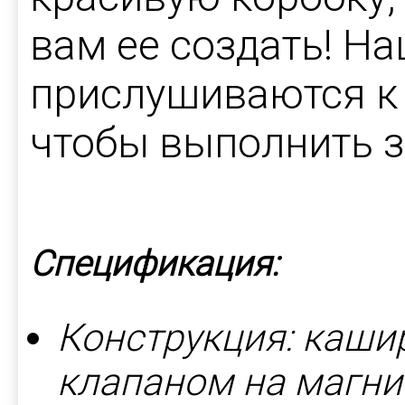
вам ее создать! Н
прислушиваются к
чтобы выполнить з
Спецификация:
Конструкция: каши
клапаном на магни