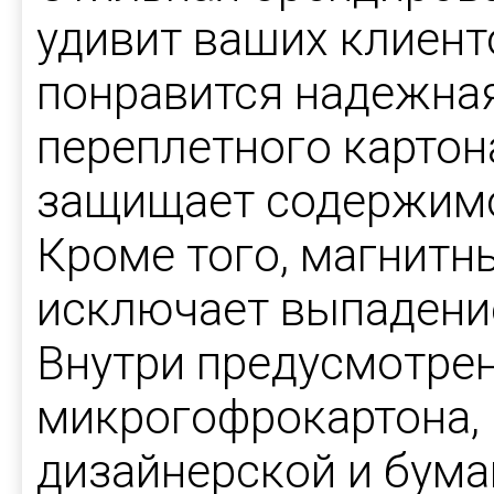
удивит ваших клиент
понравится надежная
переплетного картон
защищает содержимо
Кроме того, магнитн
исключает выпадение
Внутри предусмотре
микрогофрокартона,
дизайнерской и бума