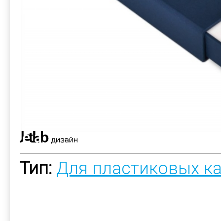
Тип:
Для пластиковых к