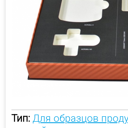
Тип:
Для образцов прод