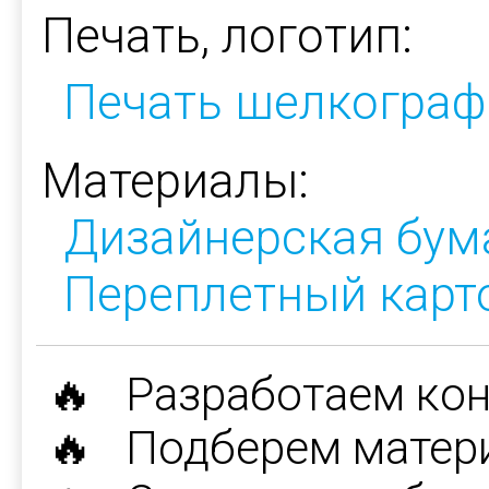
Печать, логотип:
Печать шелкограф
Материалы:
Дизайнерская бум
Переплетный карт
🔥 Разработаем ко
🔥 Подберем матер