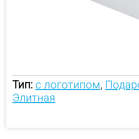
Тип:
с логотипом
,
Подар
Элитная