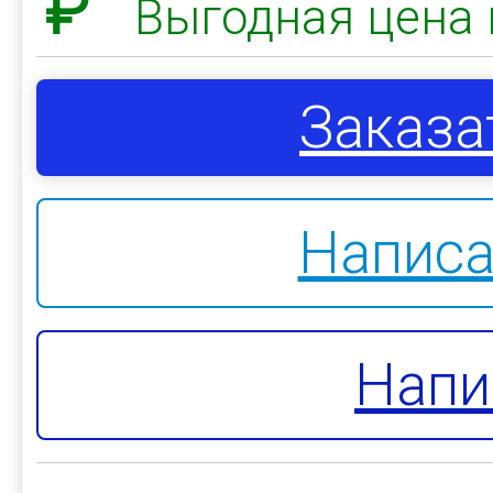
₽
Выгодная цена 
Заказа
Написа
Напи