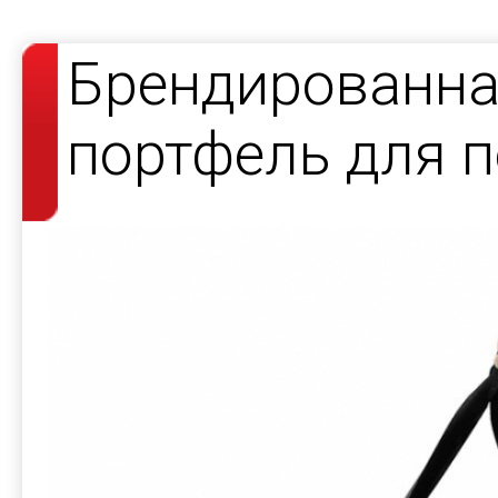
Брендированна
портфель для 