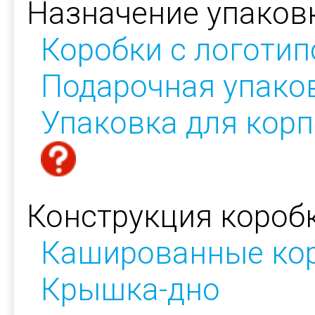
Назначение упаков
Коробки с логоти
Подарочная упако
Упаковка для кор
Конструкция коробк
Кашированные ко
Крышка-дно