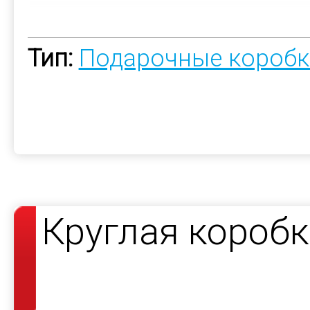
Тип:
Подарочные коробк
Круглая короб