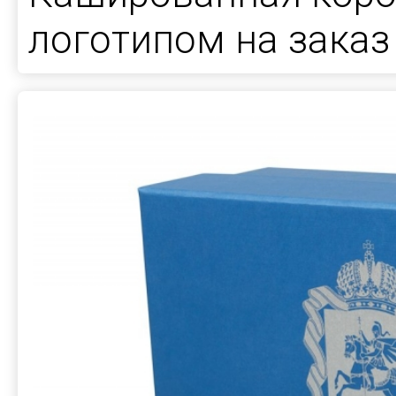
логотипом на заказ