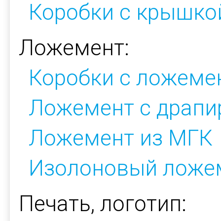
Коробки с крышкой
Ложемент:
Коробки с ложеме
Ложемент с драпи
Ложемент из МГК
Изолоновый ложе
Печать, логотип: