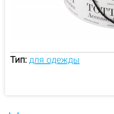
Тип:
для одежды