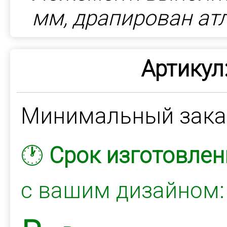
мм, драпирован ат
Артикул
Минимальный зак
🕐
Срок изготовлен
с вашим дизайном