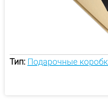
Тип:
Подарочные коробк