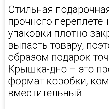
Стильная подарочная
прочного переплетен
упаковки плотно зак
выпасть товару, поэ
образом подарок точ
Крышка-дно – это п
формат коробки, ком
вместительный.