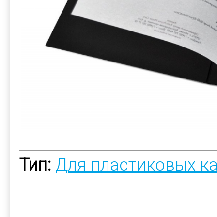
Тип:
Для пластиковых к