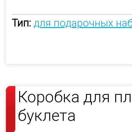
Тип:
для подарочных на
Коробка для пл
буклета