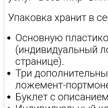
Упаковка хранит в се
Основную пластико
(индивидуальный л
странице).
Три дополнительны
ложемент-портмоне
Буклет с описанием