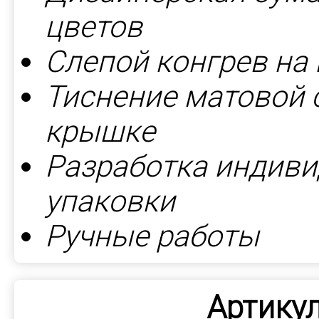
цветов
Слепой конгрев на
Тиснение матовой 
крышке
Разработка индиви
упаковки
Ручные работы
Артикул