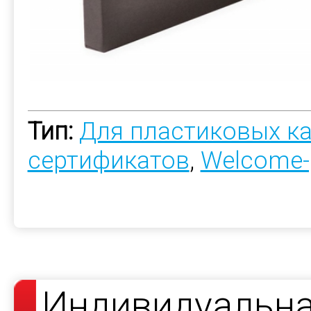
Тип:
Для пластиковых к
сертификатов
,
Welcome-
Индивидуальна