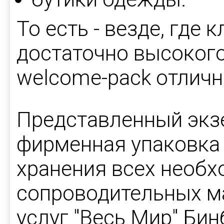
То есть - везде, где 
достаточно высокого
welcome-pack отличн
Представленный экз
фирменная упаковка 
хранения всех необх
сопроводительных м
услуг "Весь Мир" Бин