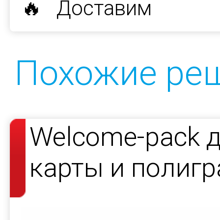
🔥 Доставим
Похожие ре
Welcome-pack 
карты и полиг