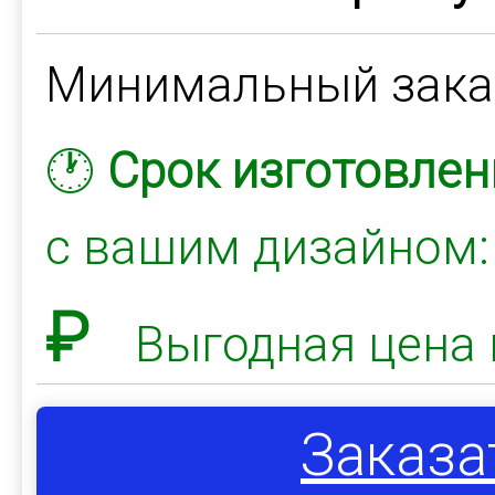
Минимальный зак
🕐
Срок изготовлен
с вашим дизайном
₽
Выгодная цена 
Заказа