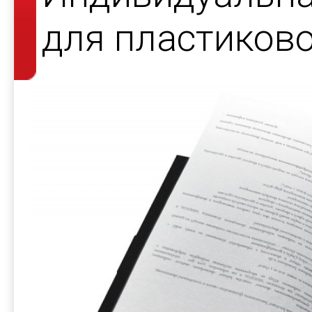
для пластиков