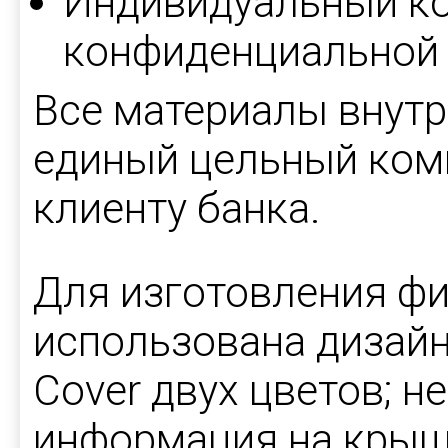
Индивидуальный ко
конфиденциальной
Все материалы внутр
единый цельный комп
клиенту банка.
Для изготовления ф
использована дизайн
Cover двух цветов; 
информация на крыш