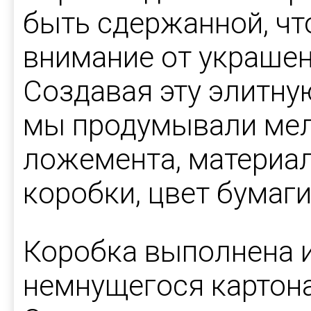
быть сдержанной, чт
внимание от украшени
Создавая эту элитну
мы продумывали мел
ложемента, материал
коробки, цвет бумаги
Коробка выполнена 
немнущегося картона