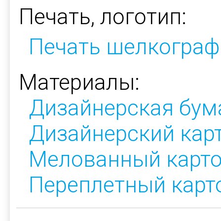
Печать, логотип:
Печать шелкограф
Материалы:
Дизайнерская бум
Дизайнерский кар
Мелованный карт
Переплетный карт