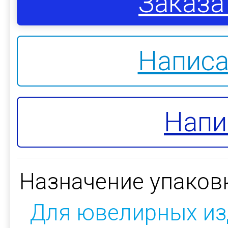
Заказа
Написа
Напи
Назначение упаков
Для ювелирных из