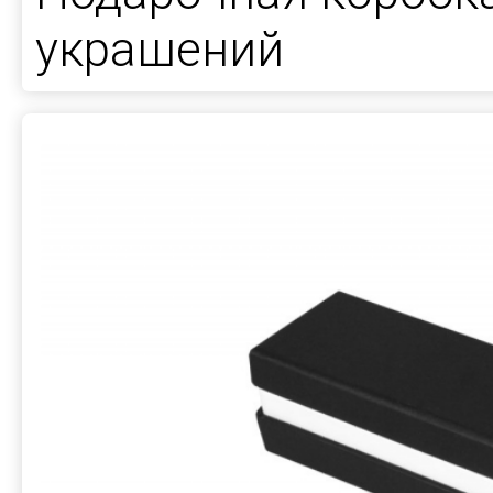
украшений