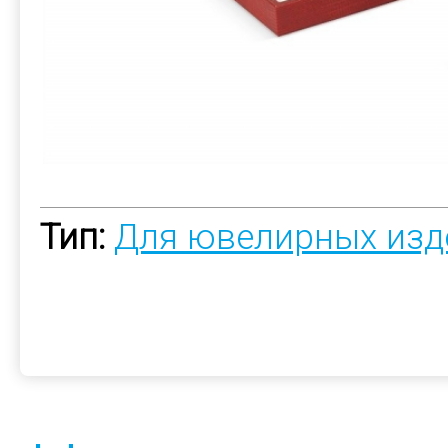
Тип:
Для ювелирных изд