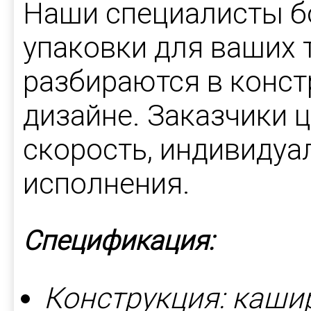
Наши специалисты бо
упаковки для ваших 
разбираются в конст
дизайне. Заказчики ц
скорость, индивидуа
исполнения.
Спецификация:
Конструкция: каши