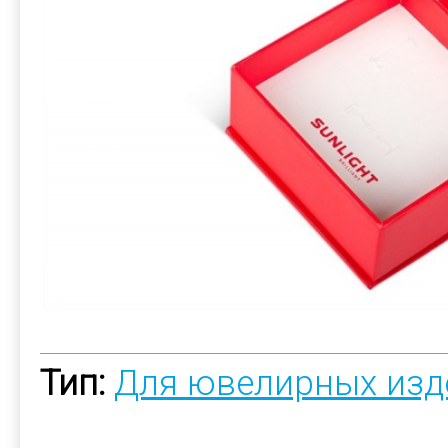
Тип:
Для ювелирных изд