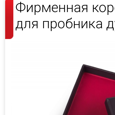
Фирменная кор
для пробника д