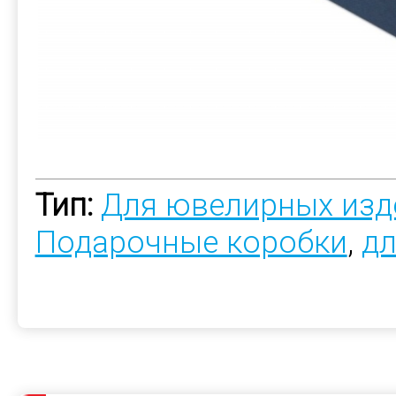
Тип:
Для ювелирных изд
Подарочные коробки
,
дл