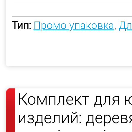
Тип:
Промо упаковка
,
Дл
Комплект для 
изделий: дерев