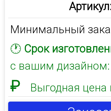
Артикул
Минимальный зак
🕐
Срок изготовлен
с вашим дизайном
₽
Выгодная цена 