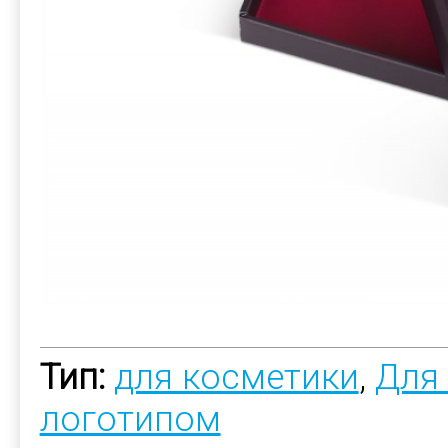
Тип:
для косметики
,
Для
логотипом