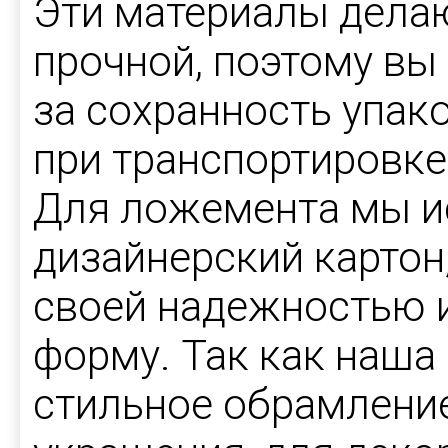
Эти материалы делаю
прочной, поэтому вы
за сохранность упак
при транспортировке
Для ложемента мы и
дизайнерский картон
своей надежностью 
форму. Так как наша
стильное обрамлени