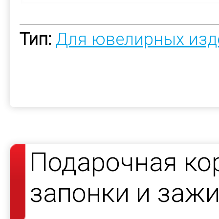
Тип:
Для ювелирных изд
Подарочная ко
запонки и зажи