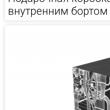
внутренним бортом