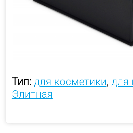
Тип:
для косметики
,
для
Элитная