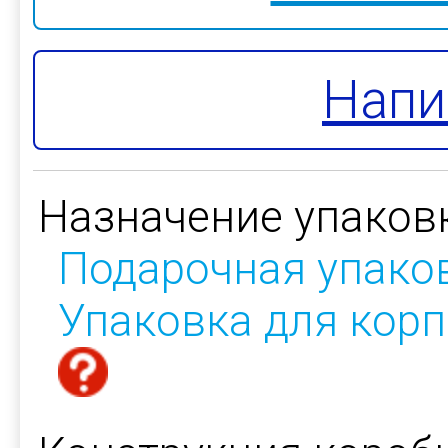
Напи
Назначение упаков
Подарочная упако
Упаковка для кор