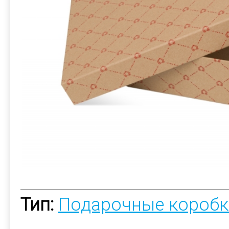
Тип:
Подарочные коробк