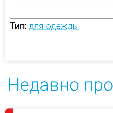
Тип:
для одежды
Недавно пр