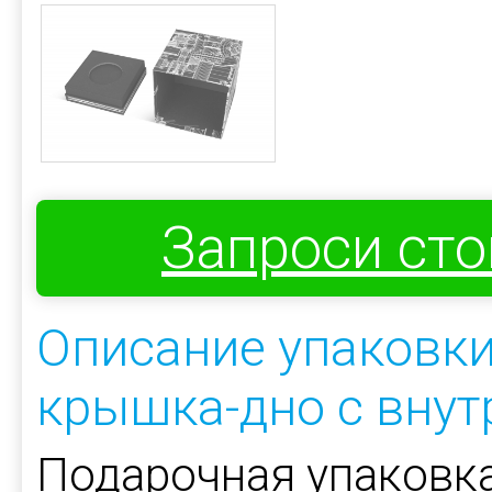
Запроси ст
Описание упаковки
крышка-дно с внут
Подарочная упаковка