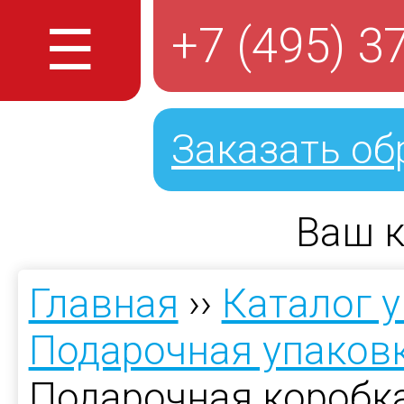
☰
+7 (495) 3
Заказать об
Ваш к
Главная
››
Каталог 
Подарочная упаков
Подарочная коробк