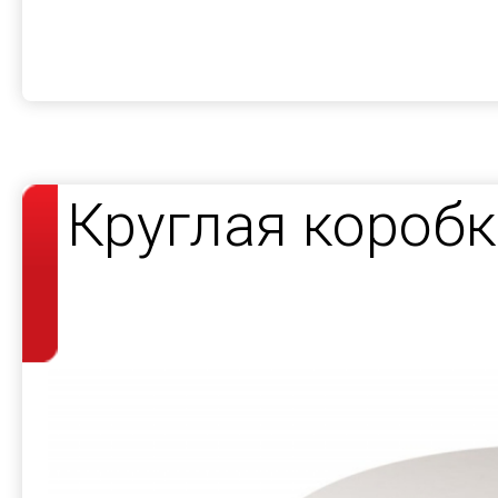
Круглая короб