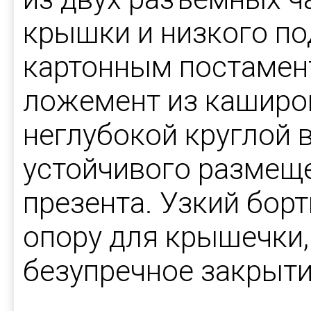
крышки и низкого п
картонным постамен
ложемент из каширо
неглубокой круглой 
устойчивого размещ
презента. Узкий борт
опору для крышечки,
безупречное закрыти