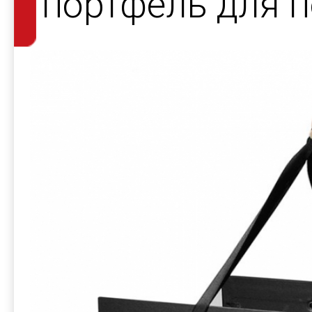
портфель для 