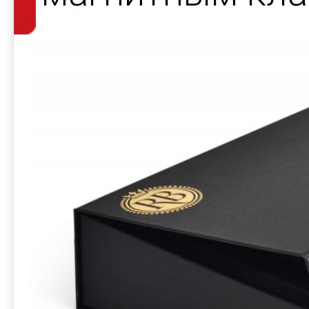
косметики