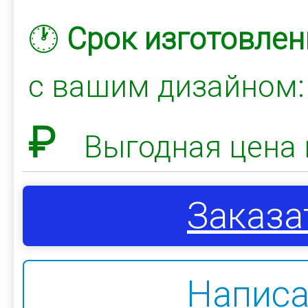
🕐
Срок изготовлен
с вашим дизайном
₽
Выгодная цена 
Заказа
Написа