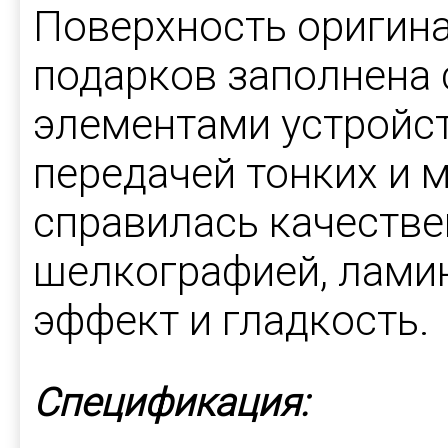
Поверхность оригин
подарков заполнена
элементами устройс
передачей тонких и 
справилась качестве
шелкографией, лами
эффект и гладкость.
Спецификация: