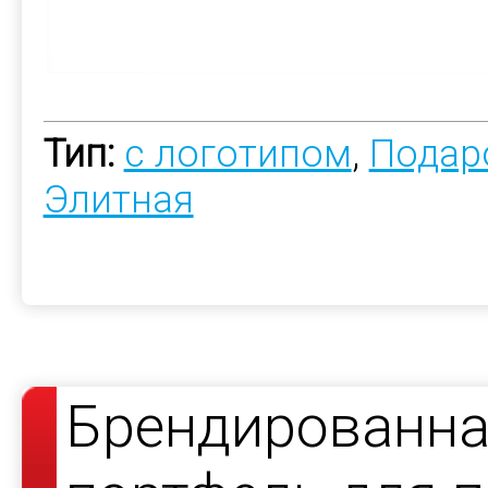
Тип:
с логотипом
,
Подар
Элитная
Брендированна