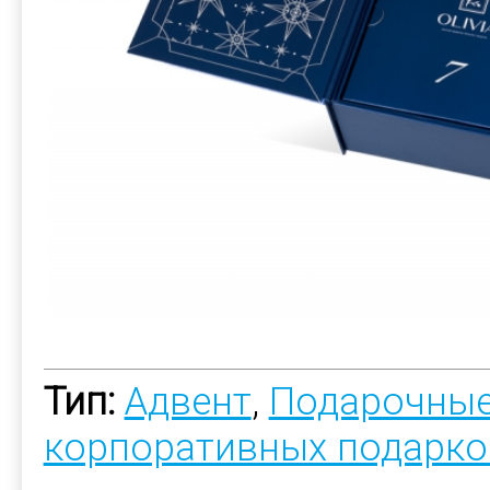
Тип:
Адвент
,
Подарочные
корпоративных подарко