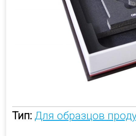
Тип:
Для образцов прод