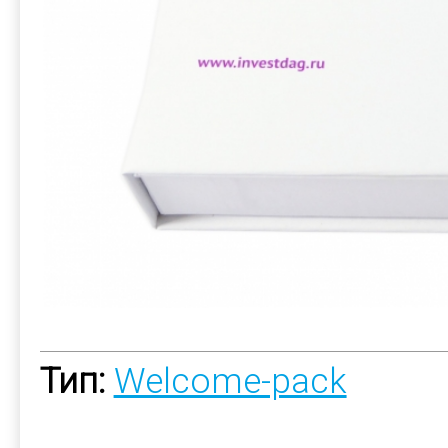
Тип:
Welcome-pack