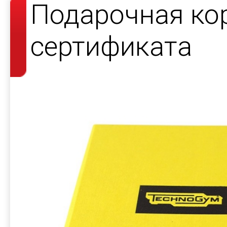
Подарочная ко
сертификата