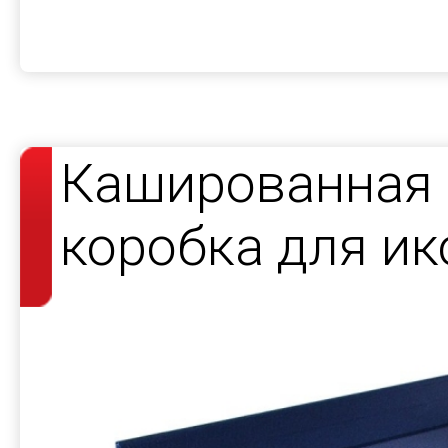
Кашированная 
коробка для и