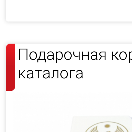
Подарочная ко
каталога