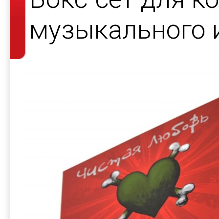
музыкального 