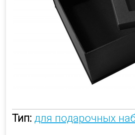
Тип:
для подарочных на