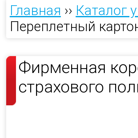
Главная
››
Каталог 
Переплетный карто
Фирменная кор
страхового пол