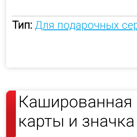
Тип:
Для подарочных се
Кашированная 
карты и значка