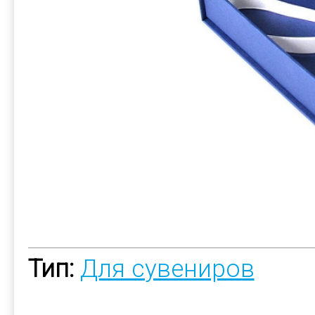
Тип:
Для сувениров