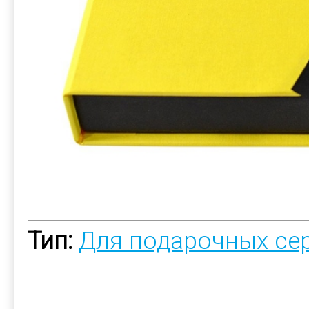
Тип:
Для подарочных се