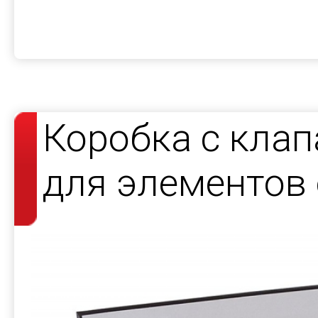
Коробка с клап
для элементов