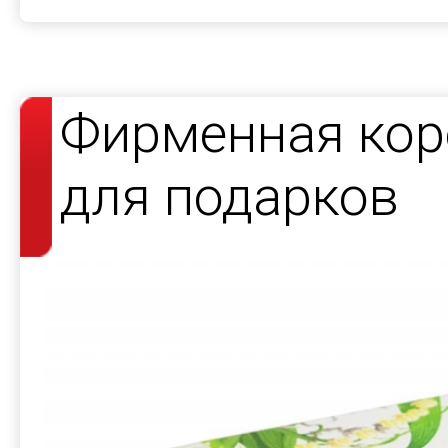
Фирменная кор
для подарков