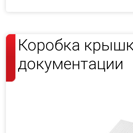
Коробка крышк
документации