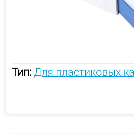
Тип:
Для пластиковых к